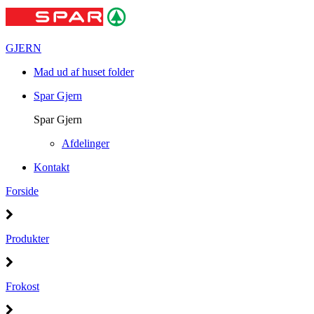
GJERN
Mad ud af huset folder
Spar Gjern
Spar Gjern
Afdelinger
Kontakt
Forside
Produkter
Frokost