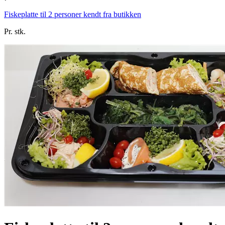
Fiskeplatte til 2 personer kendt fra butikken
Pr. stk.